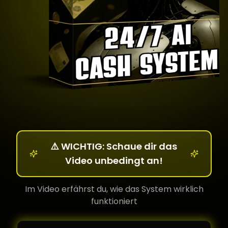
⚠️ WICHTIG: Schaue dir das
Video unbedingt an!
Im Video erfährst du, wie das System wirklich
funktioniert