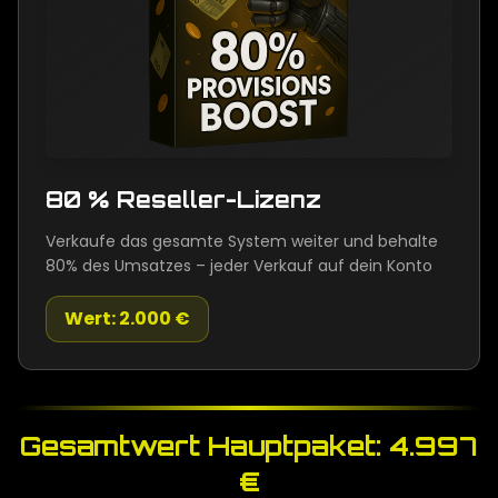
80 % Reseller-Lizenz
Verkaufe das gesamte System weiter und behalte
80% des Umsatzes – jeder Verkauf auf dein Konto
Wert: 2.000 €
Gesamtwert Hauptpaket: 4.997
€