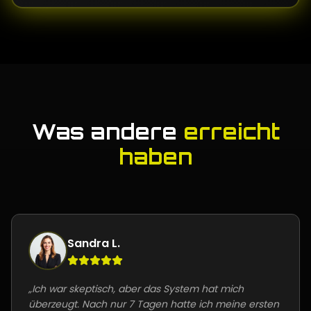
Was andere
erreicht
haben
Sandra L.
„
Ich war skeptisch, aber das System hat mich
überzeugt. Nach nur 7 Tagen hatte ich meine ersten