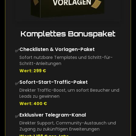
Komplettes Bonuspaket
Checklisten & Vorlagen-Paket
✅
Sofort nutzbare Templates und Schritt-für-
Schritt-Anleitungen
Wert: 299 €
Sofort-Start-Traffic-Paket
✅
Direkter Traffic-Boost, um sofort Besucher und
Leads zu gewinnen
Wert: 400 €
Exklusiver Telegram-Kanal
✅
Direkter Support, Community-Austausch und
Zugang zu zukünftigen Erweiterungen