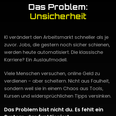
Das Problem:
Unsicherheit
KI verändert den Arbeitsmarkt schneller als je
zuvor. Jobs, die gestern noch sicher schienen,
werden heute automatisiert. Die klassische
Karriere? Ein Auslaufmodell.
Viele Menschen versuchen, online Geld zu
verdienen – aber scheitern. Nicht aus Faulheit,
sondern weil sie in einem Chaos aus Tools,
Kursen und widersprüchlichen Tipps versinken.
Das Problem bist nicht du. Es fehlt ein