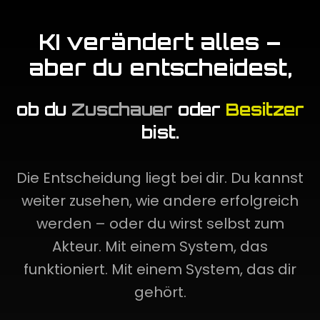
KI verändert alles –
aber du entscheidest,
ob du
Zuschauer
oder
Besitzer
bist.
Die Entscheidung liegt bei dir. Du kannst
weiter zusehen, wie andere erfolgreich
werden – oder du wirst selbst zum
Akteur. Mit einem System, das
funktioniert. Mit einem System, das dir
gehört.