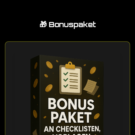
🎁 Bonuspaket