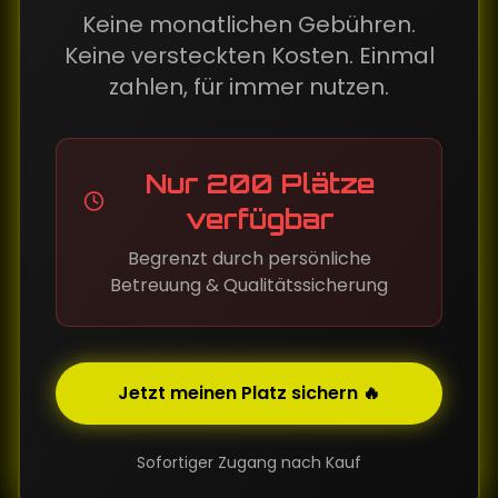
Keine monatlichen Gebühren.
Keine versteckten Kosten. Einmal
zahlen, für immer nutzen.
Nur 200 Plätze
verfügbar
Begrenzt durch persönliche
Betreuung & Qualitätssicherung
Jetzt meinen Platz sichern 🔥
Sofortiger Zugang nach Kauf