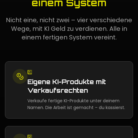
einem System
Nicht eine, nicht zwei – vier verschiedene
Wege, mit KI Geld zu verdienen. Alle in
einem fertigen System vereint.
1️⃣
Eigene KI-Produkte mit
Verkaufsrechten
Verkaufe fertige KI-Produkte unter deinem
Namen. Die Arbeit ist gemacht – du kassierst.
2️⃣