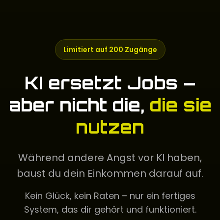
Limitiert auf 200 Zugänge
KI ersetzt Jobs –
aber nicht die,
die sie
nutzen
Während andere Angst vor KI haben,
baust du dein Einkommen darauf auf.
Kein Glück, kein Raten – nur ein fertiges
System, das dir gehört und funktioniert.