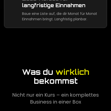
langfristige Einnahmen
Baue eine Liste auf, die dir Monat für Monat
Einnahmen bringt. Langfristig planbar.
Was du
wirklich
bekommst
Nicht nur ein Kurs – ein komplettes
Business in einer Box