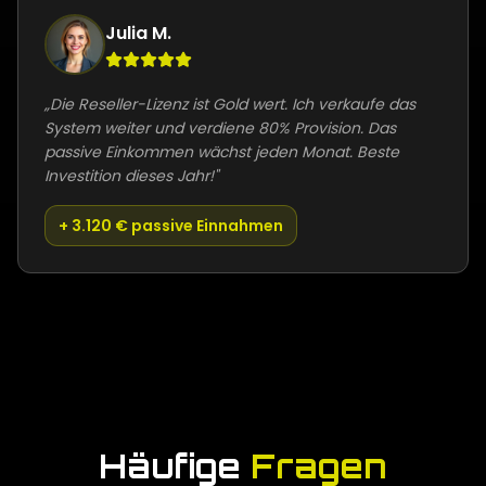
Julia M.
„
Die Reseller-Lizenz ist Gold wert. Ich verkaufe das
System weiter und verdiene 80% Provision. Das
passive Einkommen wächst jeden Monat. Beste
Investition dieses Jahr!
"
+ 3.120 € passive Einnahmen
Häufige
Fragen