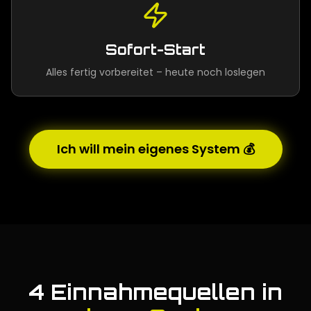
Sofort-Start
Alles fertig vorbereitet – heute noch loslegen
Ich will mein eigenes System 💰
4 Einnahmequellen in