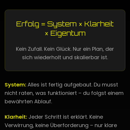
Erfolg = System × Klarheit
× Eigentum
Kein Zufall. Kein Glück. Nur ein Plan, der
sich wiederholt und skalierbar ist.
System:
Alles ist fertig aufgebaut. Du musst
nicht raten, was funktioniert – du folgst einem
bewährten Ablauf.
Klarheit:
Jeder Schritt ist erklärt. Keine
Verwirrung, keine Überforderung – nur klare