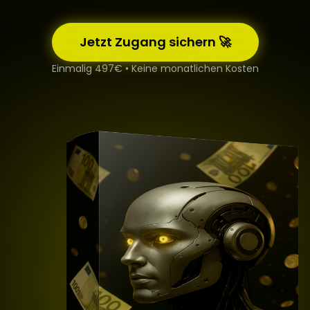
Jetzt Zugang sichern 🚀
Einmalig 497€ • Keine monatlichen Kosten