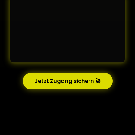
Jetzt Zugang sichern 🚀