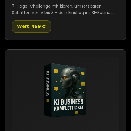
7-Tage-Challenge mit klaren, umsetzbaren
Schritten von A bis Z – dein Einstieg ins KI-Business
Wert: 499 €