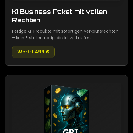
KI Business Paket mit vollen
Rechten
Fertige KI-Produkte mit sofortigen Verkaufsrechten
– kein Erstellen nötig, direkt verkaufen
Wert: 1.499 €