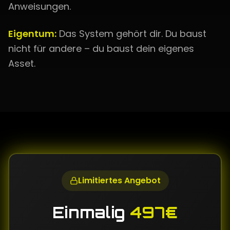
Anweisungen.
Eigentum:
Das System gehört dir. Du baust
nicht für andere – du baust dein eigenes
Asset.
Limitiertes Angebot
Einmalig
497€