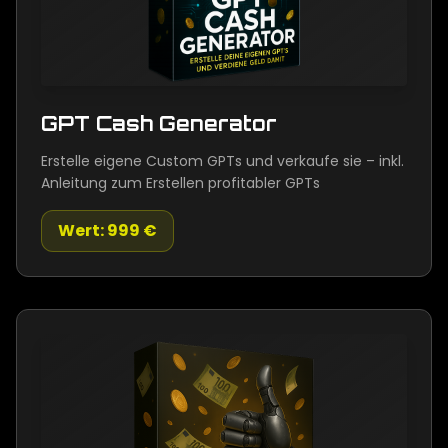
GPT Cash Generator
Erstelle eigene Custom GPTs und verkaufe sie – inkl.
Anleitung zum Erstellen profitabler GPTs
Wert: 999 €