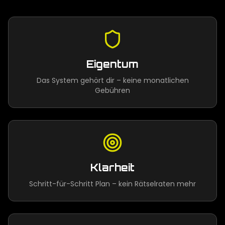
Eigentum
Das System gehört dir – keine monatlichen
Gebühren
Klarheit
Schritt-für-Schritt Plan – kein Rätselraten mehr