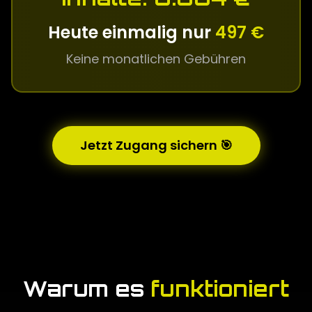
Heute einmalig nur
497 €
Keine monatlichen Gebühren
Jetzt Zugang sichern 🎯
Warum es
funktioniert